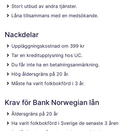
Stort utbud av andra tjänster.
Låna tillsammans med en medsökande.
Nackdelar
Uppläggningskostnad om 399 kr
Tar en kreditupplysning hos UC.
Du får inte ha en betalningsanmärkning.
Hög åldersgräns på 20 år.
Måste ha varit folkbokförd i 3 år.
Krav för Bank Norwegian lån
Åldersgräns på 20 år
Ha varit folkbokförd i Sverige de senaste 3 åren