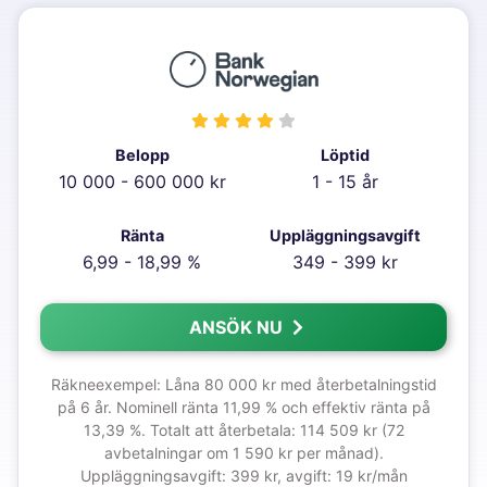
Belopp
Löptid
10 000 - 600 000 kr
1 - 15 år
Ränta
Uppläggningsavgift
6,99 - 18,99 %
349 - 399 kr
ANSÖK NU
Räkneexempel: Låna 80 000 kr med återbetalningstid
på 6 år. Nominell ränta 11,99 % och effektiv ränta på
13,39 %. Totalt att återbetala: 114 509 kr (72
avbetalningar om 1 590 kr per månad).
Uppläggningsavgift: 399 kr, avgift: 19 kr/mån