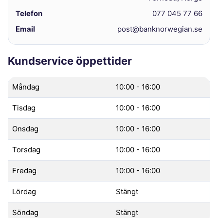
Telefon
077 045 77 66
Email
post@banknorwegian.se
Kundservice öppettider
Måndag
10:00 - 16:00
Tisdag
10:00 - 16:00
Onsdag
10:00 - 16:00
Torsdag
10:00 - 16:00
Fredag
10:00 - 16:00
Lördag
Stängt
Söndag
Stängt