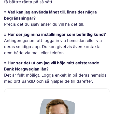
få bättre ränta på så sätt.
» Vad kan jag använda lånet till, finns det några
begränsningar?
Precis det du själv anser du vill ha det till.
» Hur ser jag mina inställningar som befintlig kund?
Antingen genom att logga in via hemsidan eller via
deras smidiga app. Du kan givetvis även kontakta
dem både via mail eller telefon.
» Hur ser det ut om jag vill höja mitt existerande
Bank Norgwegian lån?
Det är fullt möjligt. Logga enkelt in på deras hemsida
med ditt BankID och så hjälper de till därefter.