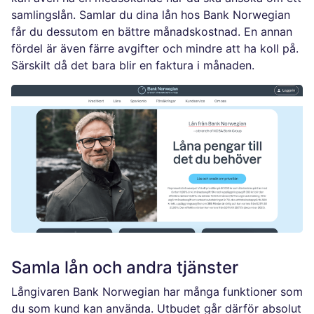
samlingslån. Samlar du dina lån hos Bank Norwegian
får du dessutom en bättre månadskostnad. En annan
fördel är även färre avgifter och mindre att ha koll på.
Särskilt då det bara blir en faktura i månaden.
Samla lån och andra tjänster
Långivaren Bank Norwegian har många funktioner som
du som kund kan använda. Utbudet går därför absolut