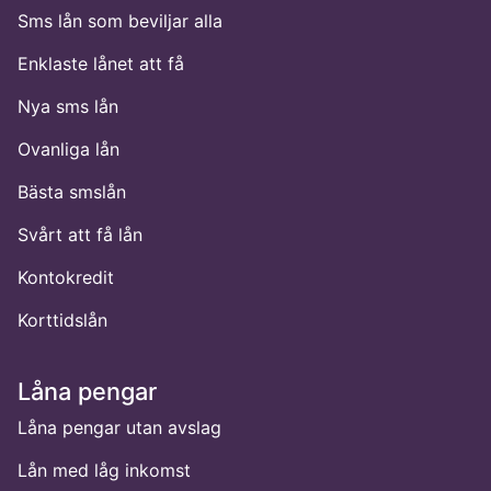
Sms lån som beviljar alla
Enklaste lånet att få
Nya sms lån
Ovanliga lån
Bästa smslån
Svårt att få lån
Kontokredit
Korttidslån
Låna pengar
Låna pengar utan avslag
Lån med låg inkomst