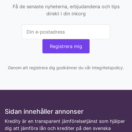
Få de senaste nyheterna, erbjudandena och tips
direkt i din inkorg
Registrera mig
Genom att registrera dig godkänner du vår integritetspolicy.
Sidan innehåller annonser
Kredity är en transparent jämförelsetjänst som hjälper
dig att jämföra lån och krediter på den svenska