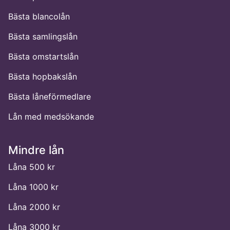
Bästa blancolån
Bästa samlingslån
Bästa omstartslån
Bästa hopbakslån
Bästa låneförmedlare
Lån med medsökande
Mindre lån
Låna 500 kr
Låna 1000 kr
Låna 2000 kr
Låna 3000 kr