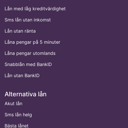
Lån med låg kreditvärdighet
Sms lån utan inkomst
Lån utan ränta
Låna pengar på 5 minuter
Låna pengar utomlands
Snabblån med BankID
Lån utan BankID
Alternativa lån
Akut lån
Sms lån helg
Bästa lånet