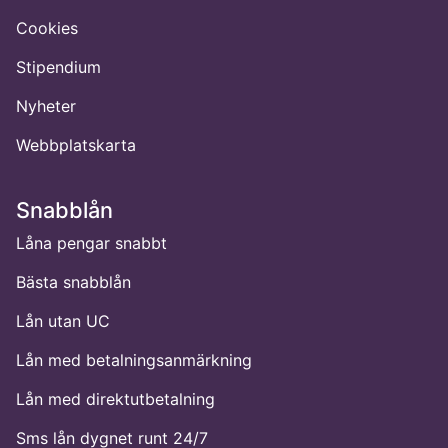
Cookies
Stipendium
Nyheter
Webbplatskarta
Snabblån
Låna pengar snabbt
Bästa snabblån
Lån utan UC
Lån med betalningsanmärkning
Lån med direktutbetalning
Sms lån dygnet runt 24/7