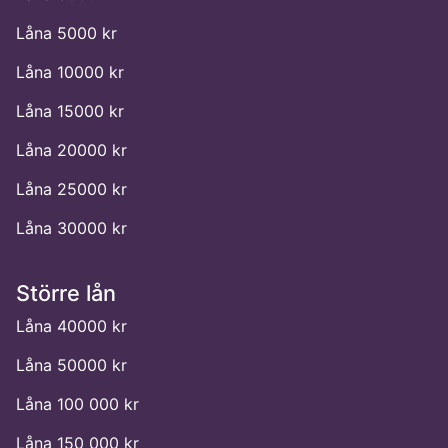
Låna 5000 kr
Låna 10000 kr
Låna 15000 kr
Låna 20000 kr
Låna 25000 kr
Låna 30000 kr
Större lån
Låna 40000 kr
Låna 50000 kr
Låna 100 000 kr
Låna 150 000 kr