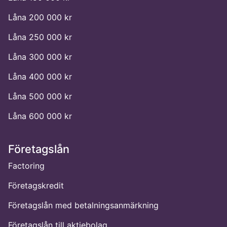
Låna 200 000 kr
Låna 250 000 kr
Låna 300 000 kr
Låna 400 000 kr
Låna 500 000 kr
Låna 600 000 kr
Företagslån
Factoring
Företagskredit
Företagslån med betalningsanmärkning
Företagslån till aktiebolag