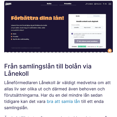
Från samlingslån till bolån via
Lånekoll
Låneförmedlaren Lånekoll är väldigt medvetna om att
allas liv ser olika ut och därmed även behoven och
förutsättningarna. Har du en del mindre lån sedan
tidigare kan det vara
bra att samla lån
till ett enda
samlingslån.