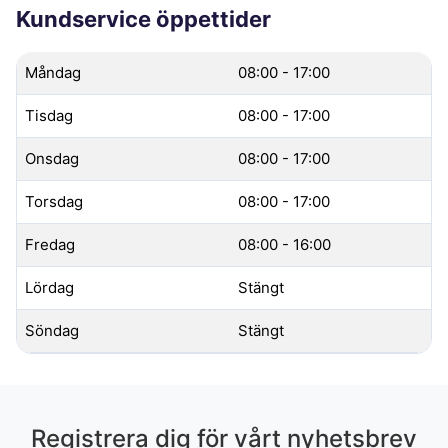
Kundservice öppettider
Måndag
08:00 - 17:00
Tisdag
08:00 - 17:00
Onsdag
08:00 - 17:00
Torsdag
08:00 - 17:00
Fredag
08:00 - 16:00
Lördag
Stängt
Söndag
Stängt
Registrera dig för vårt nyhetsbrev