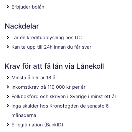
Erbjuder bolån
Nackdelar
Tar en kreditupplysning hos UC
Kan ta upp till 24h innan du får svar
Krav för att få lån via Lånekoll
Minsta ålder är 18 år
Inkomstkrav på 110 000 kr per år
Folkbokförd och skriven i Sverige i minst ett år
Inga skulder hos Kronofogden de senaste 6
månaderna
E-legitimation (BankID)