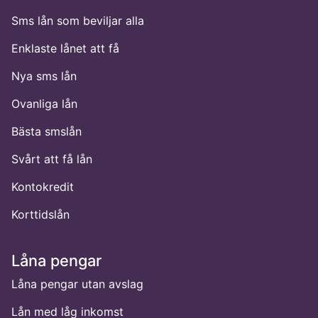
Sms lån som beviljar alla
Enklaste lånet att få
Nya sms lån
Ovanliga lån
Bästa smslån
Svårt att få lån
Kontokredit
Korttidslån
Låna pengar
Låna pengar utan avslag
Lån med låg inkomst