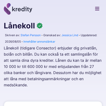
Lånekoll
Skriven av:
Stefan Persson
Granskad av:
Jessica Lind
Uppdaterad:
2026/08/05
Innehåller annonslänkar
Lånekoll (tidigare Consector) erbjuder dig privatlån,
bolån och billån. Du kan också ta ett samlingslån för
att samla dina dyra krediter. Lånen du kan ta är mellan
10 000 kr till 600 000 kr med erbjudanden från 27
olika banker och långivare. Dessutom har du möjlighet
att låna med betalningsanmärkningar och en
medsökande.