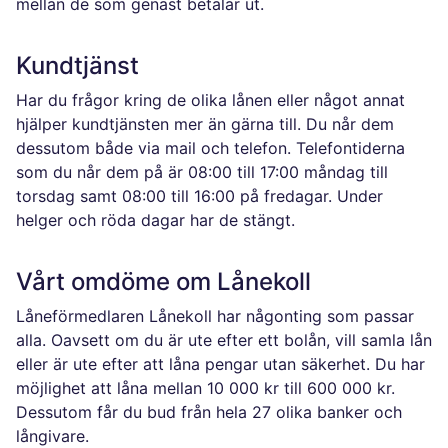
mellan de som genast betalar ut.
Kundtjänst
Har du frågor kring de olika lånen eller något annat
hjälper kundtjänsten mer än gärna till. Du når dem
dessutom både via mail och telefon. Telefontiderna
som du når dem på är 08:00 till 17:00 måndag till
torsdag samt 08:00 till 16:00 på fredagar. Under
helger och röda dagar har de stängt.
Vårt omdöme om Lånekoll
Låneförmedlaren Lånekoll har någonting som passar
alla. Oavsett om du är ute efter ett bolån, vill samla lån
eller är ute efter att låna pengar utan säkerhet. Du har
möjlighet att låna mellan 10 000 kr till 600 000 kr.
Dessutom får du bud från hela 27 olika banker och
långivare.