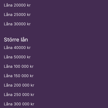
Låna 20000 kr
Låna 25000 kr
Låna 30000 kr
Större lån
Låna 40000 kr
Låna 50000 kr
Låna 100 000 kr
Låna 150 000 kr
Låna 200 000 kr
Låna 250 000 kr
Låna 300 000 kr