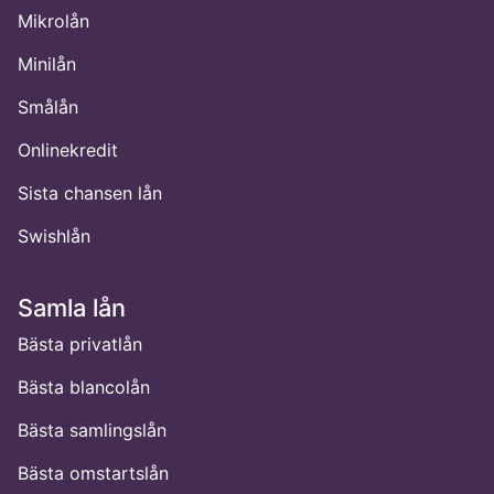
Mikrolån
Minilån
Smålån
Onlinekredit
Sista chansen lån
Swishlån
Samla lån
Bästa privatlån
Bästa blancolån
Bästa samlingslån
Bästa omstartslån