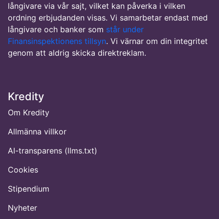
långivare via vår sajt, vilket kan påverka i vilken
ordning erbjudanden visas. Vi samarbetar endast med
långivare och banker som
står under
Finansinspektionens tillsyn
. Vi värnar om din integritet
genom att aldrig skicka direktreklam.
Kredity
Om Kredity
Allmänna villkor
AI-transparens (llms.txt)
Cookies
Stipendium
Nyheter