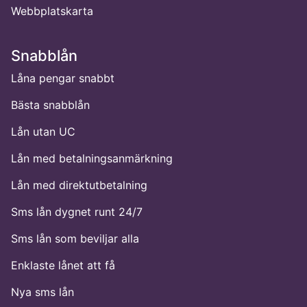
Webbplatskarta
Snabblån
Låna pengar snabbt
Bästa snabblån
Lån utan UC
Lån med betalningsanmärkning
Lån med direktutbetalning
Sms lån dygnet runt 24/7
Sms lån som beviljar alla
Enklaste lånet att få
Nya sms lån