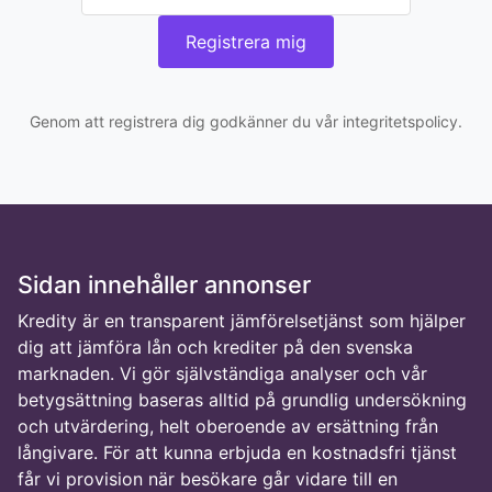
Registrera mig
Genom att registrera dig godkänner du vår integritetspolicy.
Sidan innehåller annonser
Kredity är en transparent jämförelsetjänst som hjälper
dig att jämföra lån och krediter på den svenska
marknaden. Vi gör självständiga analyser och vår
betygsättning baseras alltid på grundlig undersökning
och utvärdering, helt oberoende av ersättning från
långivare. För att kunna erbjuda en kostnadsfri tjänst
får vi provision när besökare går vidare till en