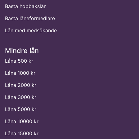
Bästa hopbakslån
Bästa låneförmedlare
Lån med medsökande
Mindre lån
Låna 500 kr
Låna 1000 kr
Låna 2000 kr
Låna 3000 kr
Låna 5000 kr
Låna 10000 kr
Låna 15000 kr