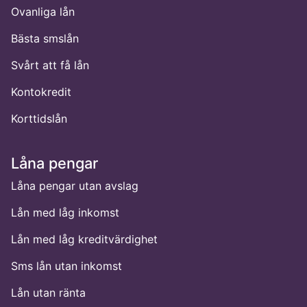
Ovanliga lån
Bästa smslån
Svårt att få lån
Kontokredit
Korttidslån
Låna pengar
Låna pengar utan avslag
Lån med låg inkomst
Lån med låg kreditvärdighet
Sms lån utan inkomst
Lån utan ränta