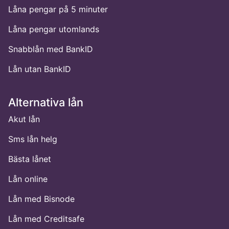
Låna pengar på 5 minuter
Låna pengar utomlands
Snabblån med BankID
Lån utan BankID
Alternativa lån
Akut lån
Sms lån helg
Bästa lånet
Lån online
Lån med Bisnode
Lån med Creditsafe