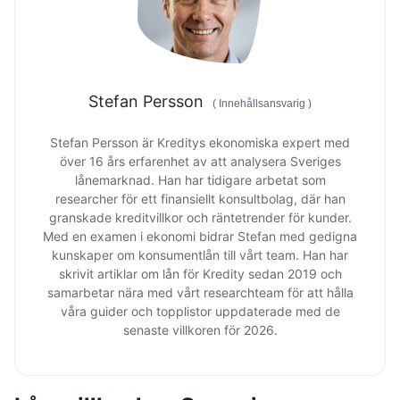
Stefan Persson
(
Innehållsansvarig
)
Stefan Persson är Kreditys ekonomiska expert med
över 16 års erfarenhet av att analysera Sveriges
lånemarknad. Han har tidigare arbetat som
researcher för ett finansiellt konsultbolag, där han
granskade kreditvillkor och räntetrender för kunder.
Med en examen i ekonomi bidrar Stefan med gedigna
kunskaper om konsumentlån till vårt team. Han har
skrivit artiklar om lån för Kredity sedan 2019 och
samarbetar nära med vårt researchteam för att hålla
våra guider och topplistor uppdaterade med de
senaste villkoren för 2026.