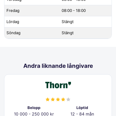
Fredag
08:00 - 18:00
Lördag
Stängt
Söndag
Stängt
Andra liknande långivare
Belopp
Löptid
10 000 - 250 000 kr
12 - 84 mån