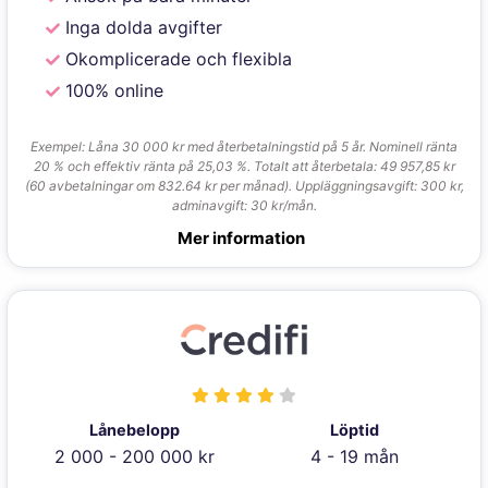
Inga dolda avgifter
Okomplicerade och flexibla
100% online
Exempel: Låna 30 000 kr med återbetalningstid på 5 år. Nominell ränta
20 % och effektiv ränta på 25,03 %. Totalt att återbetala: 49 957,85 kr
(60 avbetalningar om 832.64 kr per månad). Uppläggningsavgift: 300 kr,
adminavgift: 30 kr/mån.
Mer information
Lånebelopp
Löptid
2 000 - 200 000 kr
4 - 19 mån