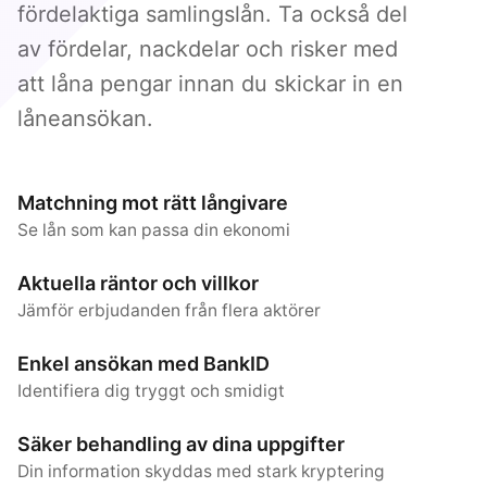
fördelaktiga samlingslån. Ta också del
av fördelar, nackdelar och risker med
att låna pengar innan du skickar in en
låneansökan.
Matchning mot rätt långivare
Se lån som kan passa din ekonomi
Aktuella räntor och villkor
Jämför erbjudanden från flera aktörer
Enkel ansökan med BankID
Identifiera dig tryggt och smidigt
Säker behandling av dina uppgifter
Din information skyddas med stark kryptering