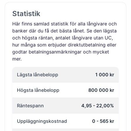
Statistik
Här finns samlad statistik för alla långivare och
banker där du få det bästa lånet. Se den lägsta
och högsta räntan, antalet långivare utan UC,
hur många som erbjuder direktutbetalning eller
godtar betalningsanmärkningar och mycket
mer.
Lägsta lånebelopp
1 000 kr
Högsta lånebelopp
800 000 kr
Räntespann
4,95 - 22,00%
Uppläggningskostnad
0 - 565 kr