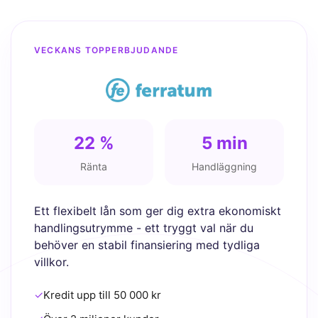
VECKANS TOPPERBJUDANDE
22 %
5 min
Ränta
Handläggning
Ett flexibelt lån som ger dig extra ekonomiskt
handlingsutrymme - ett tryggt val när du
behöver en stabil finansiering med tydliga
villkor.
✓
Kredit upp till 50 000 kr