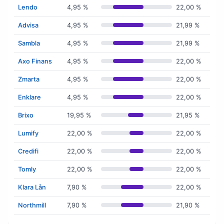
Lendo
4,95 %
22,00 %
Advisa
4,95 %
21,99 %
Sambla
4,95 %
21,99 %
Axo Finans
4,95 %
22,00 %
Zmarta
4,95 %
22,00 %
Enklare
4,95 %
22,00 %
Brixo
19,95 %
21,95 %
Lumify
22,00 %
22,00 %
Credifi
22,00 %
22,00 %
Tomly
22,00 %
22,00 %
Klara Lån
7,90 %
22,00 %
Northmill
7,90 %
21,90 %