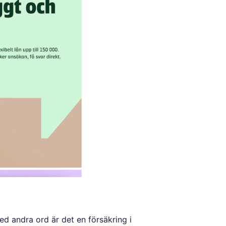
ed andra ord är det en försäkring i