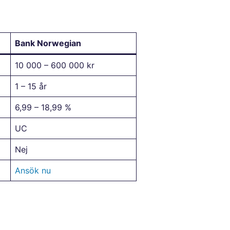
Bank Norwegian
10 000 – 600 000 kr
1 – 15 år
6,99 – 18,99 %
UC
Nej
Ansök nu