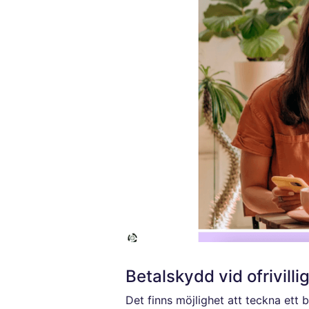
Betalskydd vid ofrivilli
Det finns möjlighet att teckna ett 