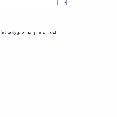
årt betyg. Vi har jämfört och