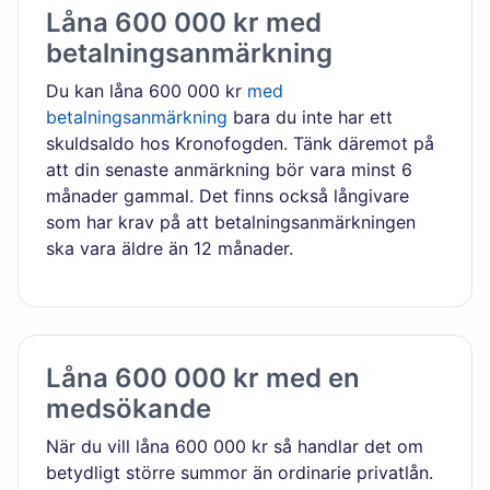
Låna 600 000 kr med
betalningsanmärkning
Du kan låna 600 000 kr
med
betalningsanmärkning
bara du inte har ett
skuldsaldo hos Kronofogden. Tänk däremot på
att din senaste anmärkning bör vara minst 6
månader gammal. Det finns också långivare
som har krav på att betalningsanmärkningen
ska vara äldre än 12 månader.
Låna 600 000 kr med en
medsökande
När du vill låna 600 000 kr så handlar det om
betydligt större summor än ordinarie privatlån.