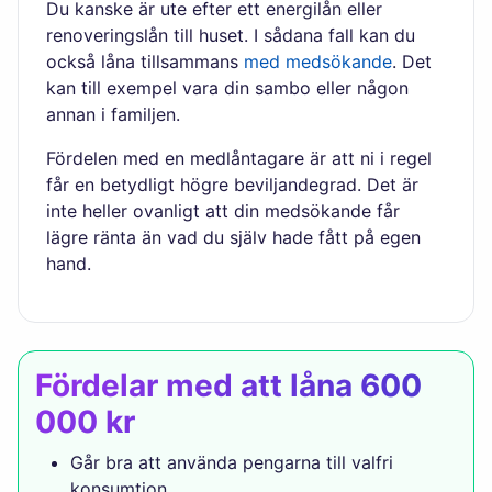
Du kanske är ute efter ett energilån eller
renoveringslån till huset. I sådana fall kan du
också låna tillsammans
med medsökande
. Det
kan till exempel vara din sambo eller någon
annan i familjen.
Fördelen med en medlåntagare är att ni i regel
får en betydligt högre beviljandegrad. Det är
inte heller ovanligt att din medsökande får
lägre ränta än vad du själv hade fått på egen
hand.
Fördelar med att låna 600
000 kr
Går bra att använda pengarna till valfri
konsumtion.