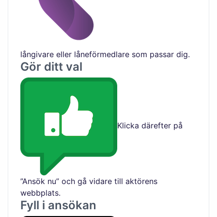
långivare eller låneförmedlare som passar dig.
Gör ditt val
Klicka därefter på
”Ansök nu” och gå vidare till aktörens
webbplats.
Fyll i ansökan