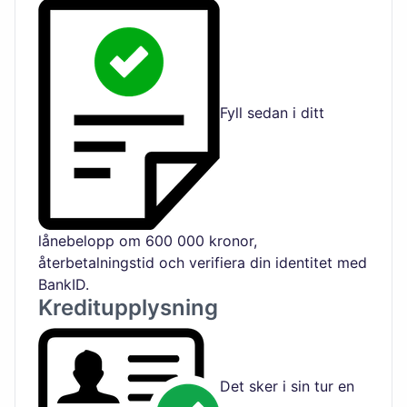
Fyll sedan i ditt
lånebelopp om 600 000 kronor,
återbetalningstid och verifiera din identitet med
BankID.
Kreditupplysning
Det sker i sin tur en