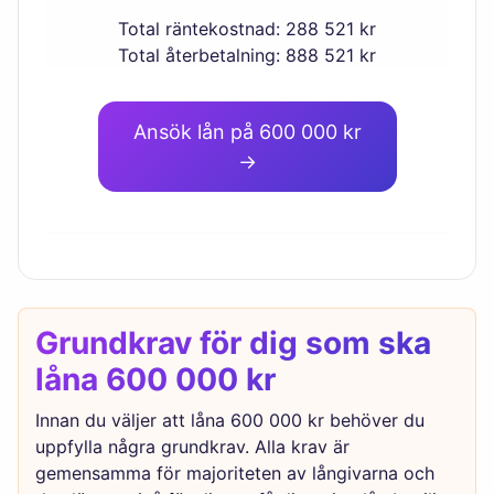
Total räntekostnad: 288 521 kr
Total återbetalning: 888 521 kr
Ansök lån på 600 000 kr
→
Grundkrav för dig som ska
låna 600 000 kr
Innan du väljer att låna 600 000 kr behöver du
uppfylla några grundkrav. Alla krav är
gemensamma för majoriteten av långivarna och