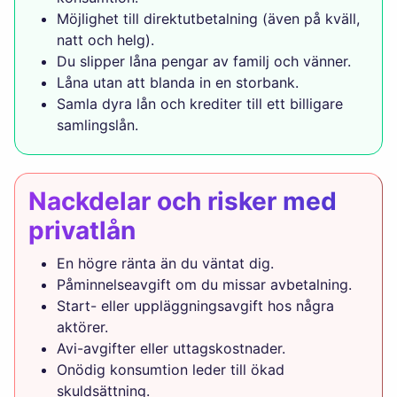
Möjlighet till direktutbetalning (även på kväll,
natt och helg).
Du slipper låna pengar av familj och vänner.
Låna utan att blanda in en storbank.
Samla dyra lån och krediter till ett billigare
samlingslån.
Nackdelar och risker med
privatlån
En högre ränta än du väntat dig.
Påminnelseavgift om du missar avbetalning.
Start- eller uppläggningsavgift hos några
aktörer.
Avi-avgifter eller uttagskostnader.
Onödig konsumtion leder till ökad
skuldsättning.