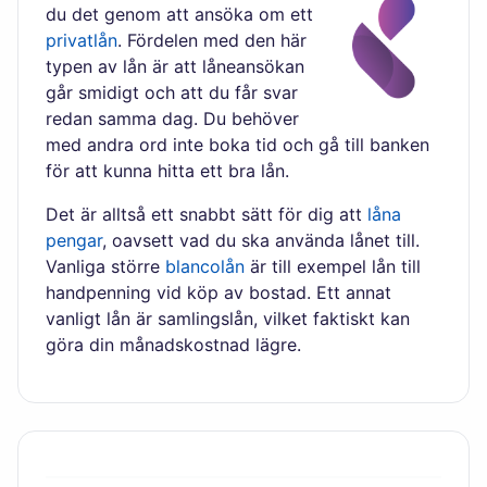
du det genom att ansöka om ett
privatlån
. Fördelen med den här
typen av lån är att låneansökan
går smidigt och att du får svar
redan samma dag. Du behöver
med andra ord inte boka tid och gå till banken
för att kunna hitta ett bra lån.
Det är alltså ett snabbt sätt för dig att
låna
pengar
, oavsett vad du ska använda lånet till.
Vanliga större
blancolån
är till exempel lån till
handpenning vid köp av bostad. Ett annat
vanligt lån är samlingslån, vilket faktiskt kan
göra din månadskostnad lägre.