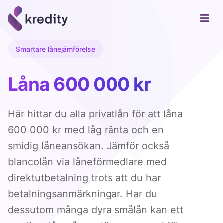
Smartare lånejämförelse
Låna 600 000 kr
Här hittar du alla privatlån för att låna
600 000 kr med låg ränta och en
smidig låneansökan. Jämför också
blancolån via låneförmedlare med
direktutbetalning trots att du har
betalningsanmärkningar. Har du
dessutom många dyra smålån kan ett