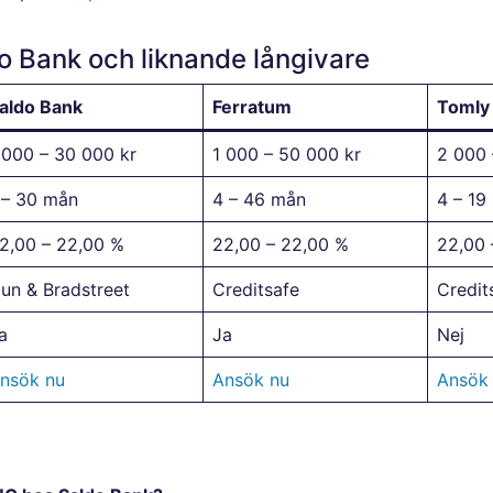
o Bank och liknande långivare
aldo Bank
Ferratum
Tomly
 000 – 30 000 kr
1 000 – 50 000 kr
2 000 
 – 30 mån
4 – 46 mån
4 – 19
2,00 – 22,00 %
22,00 – 22,00 %
22,00 
un & Bradstreet
Creditsafe
Credit
a
Ja
Nej
nsök nu
Ansök nu
Ansök