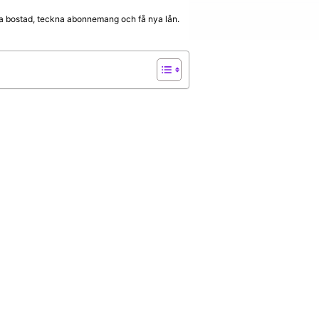
hyra bostad, teckna abonnemang och få nya lån.