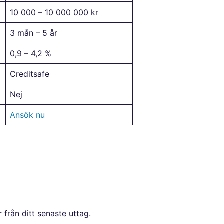
10 000 – 10 000 000 kr
3 mån – 5 år
0,9 – 4,2 %
Creditsafe
Nej
Ansök nu
 från ditt senaste uttag.