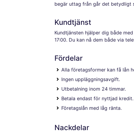
begär uttag från går det betydligt
Kundtjänst
Kundtjänsten hjälper dig både med 
17:00. Du kan nå dem både via tele
Fördelar
Alla företagsformer kan få lån h
Ingen uppläggningsavgift.
Utbetalning inom 24 timmar.
Betala endast för nyttjad kredit.
Företagslån med låg ränta.
Nackdelar