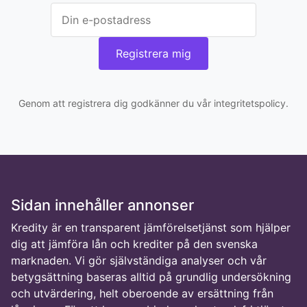
Registrera mig
Genom att registrera dig godkänner du vår integritetspolicy.
Sidan innehåller annonser
Kredity är en transparent jämförelsetjänst som hjälper
dig att jämföra lån och krediter på den svenska
marknaden. Vi gör självständiga analyser och vår
betygsättning baseras alltid på grundlig undersökning
och utvärdering, helt oberoende av ersättning från