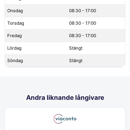
Onsdag
08:30 - 17:00
Torsdag
08:30 - 17:00
Fredag
08:30 - 17:00
Lördag
Stängt
Söndag
Stängt
Andra liknande långivare