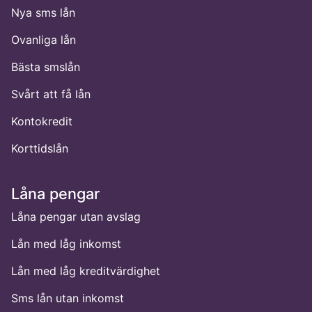
Nya sms lån
Ovanliga lån
Bästa smslån
Svårt att få lån
Kontokredit
Korttidslån
Låna pengar
Låna pengar utan avslag
Lån med låg inkomst
Lån med låg kreditvärdighet
Sms lån utan inkomst