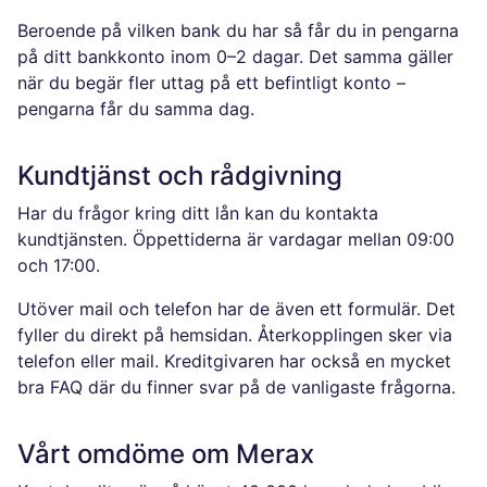
Beroende på vilken bank du har så får du in pengarna
på ditt bankkonto inom 0–2 dagar. Det samma gäller
när du begär fler uttag på ett befintligt konto –
pengarna får du samma dag.
Kundtjänst och rådgivning
Har du frågor kring ditt lån kan du kontakta
kundtjänsten. Öppettiderna är vardagar mellan 09:00
och 17:00.
Utöver mail och telefon har de även ett formulär. Det
fyller du direkt på hemsidan. Återkopplingen sker via
telefon eller mail. Kreditgivaren har också en mycket
bra FAQ där du finner svar på de vanligaste frågorna.
Vårt omdöme om Merax