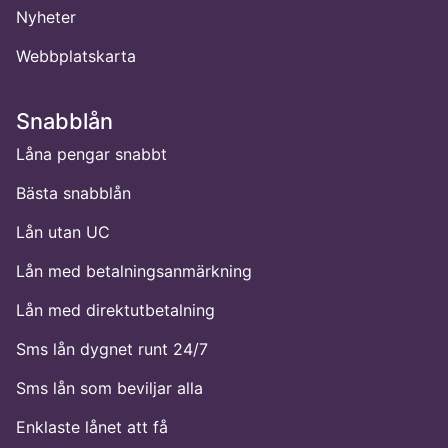
Nyheter
Webbplatskarta
Snabblån
Låna pengar snabbt
Bästa snabblån
Lån utan UC
Lån med betalningsanmärkning
Lån med direktutbetalning
Sms lån dygnet runt 24/7
Sms lån som beviljar alla
Enklaste lånet att få