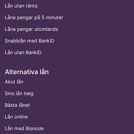
Lån utan ränta
Låna pengar på 5 minuter
Låna pengar utomlands
Snabblån med BankID
Lån utan BankID
Alternativa lån
Akut lån
Sms lån helg
Bästa lånet
Lån online
Lån med Bisnode