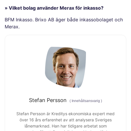
» Vilket bolag använder Merax för inkasso?
BFM Inkasso. Brixo AB äger både inkassobolaget och
Merax.
Stefan Persson
(
Innehållsansvarig
)
Stefan Persson är Kreditys ekonomiska expert med
över 16 års erfarenhet av att analysera Sveriges
lånemarknad. Han har tidigare arbetat som