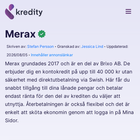
Merax
Skriven av:
Stefan Persson
Granskad av:
Jessica Lind
Uppdaterad:
2026/08/05
Innehåller annonslänkar
Merax grundades 2017 och är en del av Brixo AB. De
erbjuder dig en kontokredit på upp till 40 000 kr utan
säkerhet med direktutbetalning via Swish. Här får du
snabbt tillgång till dina lånade pengar och betalar
endast ränta för den del av krediten du väljer att
utnyttja. Återbetalningen är också flexibel och det är
enkelt att sköta ekonomin genom att logga in på Mina
Sidor.