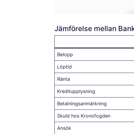
Jämförelse mellan Bank
Belopp
Löptid
Ränta
Kreditupplysning
Betalningsanmärkning
Skuld hos Kronofogden
Ansök