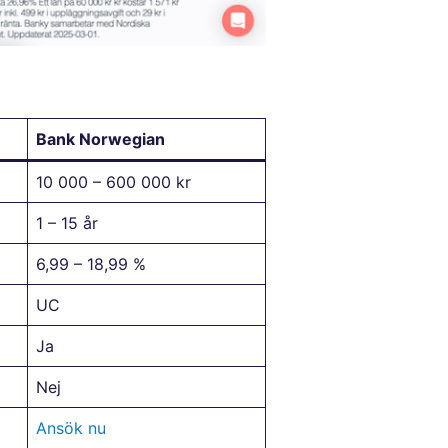
Bank Norwegian
10 000 – 600 000 kr
1 – 15 år
6,99 – 18,99 %
UC
Ja
Nej
Ansök nu