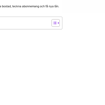
hyra bostad, teckna abonnemang och få nya lån.