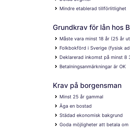
Mindre etablerad tillförlitlighet
Grundkrav för lån hos 
Måste vara minst 18 år (25 år 
Folkbokförd i Sverige (fysisk ad
Deklarerad inkomst på minst 8 
Betalningsanmärkningar är OK
Krav på borgensman
Minst 25 år gammal
Äga en bostad
Städad ekonomisk bakgrund
Goda möjligheter att betala om