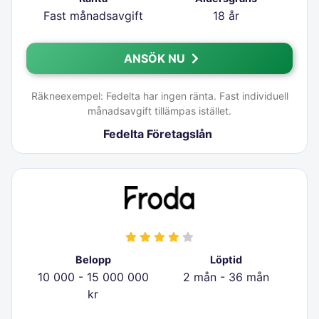
Fast månadsavgift
18 år
ANSÖK NU
Räkneexempel: Fedelta har ingen ränta. Fast individuell
månadsavgift tillämpas istället.
Fedelta Företagslån
Belopp
Löptid
10 000 - 15 000 000
2 mån - 36 mån
kr