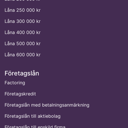
Låna 250 000 kr
Låna 300 000 kr
Låna 400 000 kr
Låna 500 000 kr
Låna 600 000 kr
Företagslån
Factoring
Företagskredit
Företagslån med betalningsanmärkning
Företagslån till aktiebolag
Företagslån till enskild firma