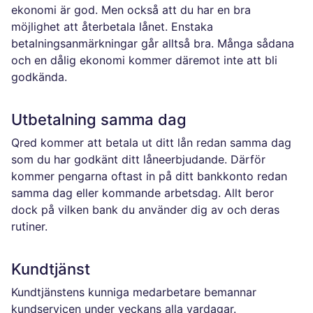
ekonomi är god. Men också att du har en bra
möjlighet att återbetala lånet. Enstaka
betalningsanmärkningar går alltså bra. Många sådana
och en dålig ekonomi kommer däremot inte att bli
godkända.
Utbetalning samma dag
Qred kommer att betala ut ditt lån redan samma dag
som du har godkänt ditt låneerbjudande. Därför
kommer pengarna oftast in på ditt bankkonto redan
samma dag eller kommande arbetsdag. Allt beror
dock på vilken bank du använder dig av och deras
rutiner.
Kundtjänst
Kundtjänstens kunniga medarbetare bemannar
kundservicen under veckans alla vardagar.