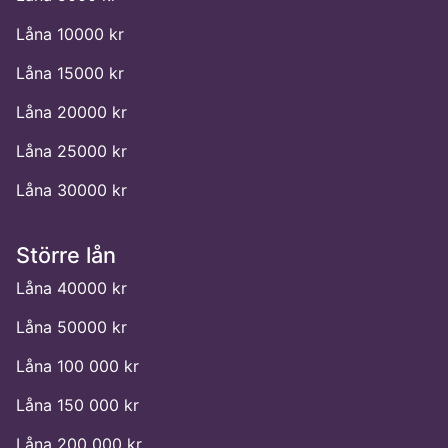
Låna 10000 kr
Låna 15000 kr
Låna 20000 kr
Låna 25000 kr
Låna 30000 kr
Större lån
Låna 40000 kr
Låna 50000 kr
Låna 100 000 kr
Låna 150 000 kr
Låna 200 000 kr