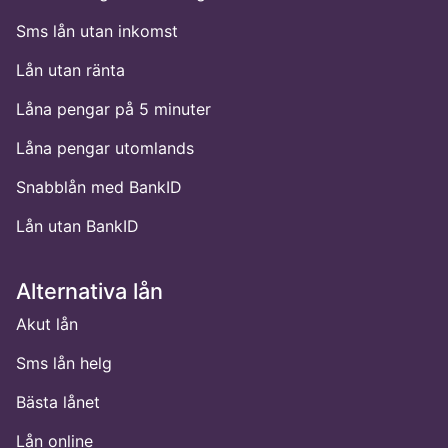
Sms lån utan inkomst
Lån utan ränta
Låna pengar på 5 minuter
Låna pengar utomlands
Snabblån med BankID
Lån utan BankID
Alternativa lån
Akut lån
Sms lån helg
Bästa lånet
Lån online