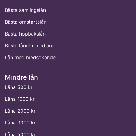
Bästa samlingslån
Bästa omstartslån
Bästa hopbakslån
Bästa låneförmedlare
Lån med medsökande
Mindre lån
Låna 500 kr
Låna 1000 kr
Låna 2000 kr
Låna 3000 kr
Låna 5000 kr