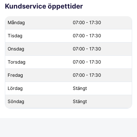
Kundservice öppettider
Måndag
07:00 - 17:30
Tisdag
07:00 - 17:30
Onsdag
07:00 - 17:30
Torsdag
07:00 - 17:30
Fredag
07:00 - 17:30
Lördag
Stängt
Söndag
Stängt