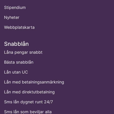
Stipendium
Nyheter
Webbplatskarta
Snabblån
Låna pengar snabbt
Bästa snabblån
Lån utan UC
Lån med betalningsanmärkning
Lån med direktutbetalning
Sms lån dygnet runt 24/7
Sms lån som beviljar alla