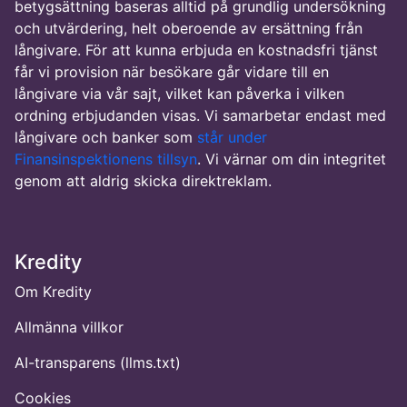
betygsättning baseras alltid på grundlig undersökning
och utvärdering, helt oberoende av ersättning från
långivare. För att kunna erbjuda en kostnadsfri tjänst
får vi provision när besökare går vidare till en
långivare via vår sajt, vilket kan påverka i vilken
ordning erbjudanden visas. Vi samarbetar endast med
långivare och banker som
står under
Finansinspektionens tillsyn
. Vi värnar om din integritet
genom att aldrig skicka direktreklam.
Kredity
Om Kredity
Allmänna villkor
AI-transparens (llms.txt)
Cookies