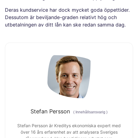
Deras kundservice har dock mycket goda öppettider.
Dessutom är beviljande-graden relativt hög och
utbetalningen av ditt lån kan ske redan samma dag.
Stefan Persson
(
Innehållsansvarig
)
Stefan Persson är Kreditys ekonomiska expert med
över 16 års erfarenhet av att analysera Sveriges