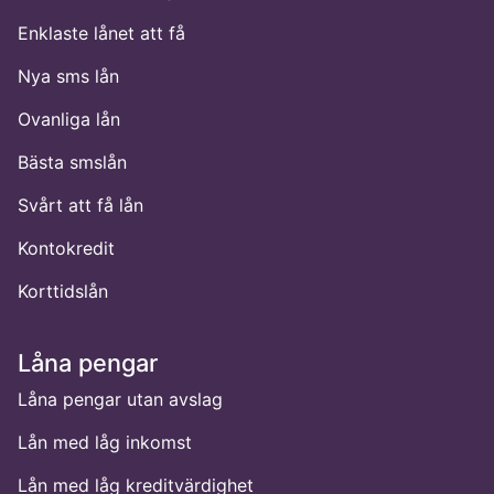
Enklaste lånet att få
Nya sms lån
Ovanliga lån
Bästa smslån
Svårt att få lån
Kontokredit
Korttidslån
Låna pengar
Låna pengar utan avslag
Lån med låg inkomst
Lån med låg kreditvärdighet