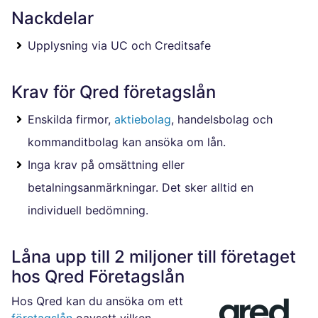
Nackdelar
Upplysning via UC och Creditsafe
Krav för Qred företagslån
Enskilda firmor,
aktiebolag
, handelsbolag och
kommanditbolag kan ansöka om lån.
Inga krav på omsättning eller
betalningsanmärkningar. Det sker alltid en
individuell bedömning.
Låna upp till 2 miljoner till företaget
hos Qred Företagslån
Hos Qred kan du ansöka om ett