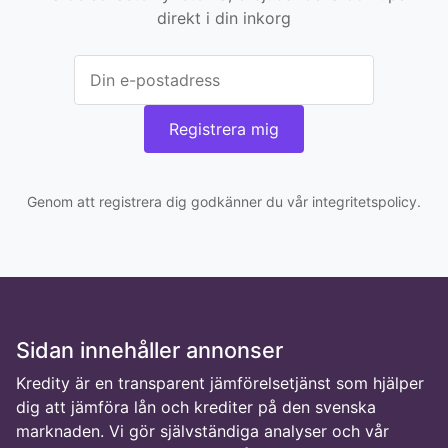
direkt i din inkorg
Registrera mig
Genom att registrera dig godkänner du vår integritetspolicy.
Sidan innehåller annonser
Kredity är en transparent jämförelsetjänst som hjälper
dig att jämföra lån och krediter på den svenska
marknaden. Vi gör självständiga analyser och vår