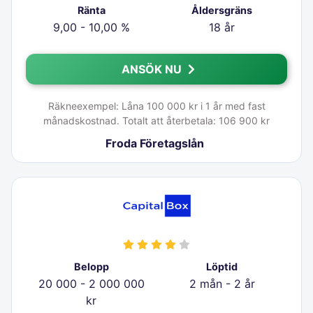
Ränta
Åldersgräns
9,00 - 10,00 %
18 år
ANSÖK NU
Räkneexempel: Låna 100 000 kr i 1 år med fast
månadskostnad. Totalt att återbetala: 106 900 kr
Froda Företagslån
Belopp
Löptid
20 000 - 2 000 000
2 mån - 2 år
kr