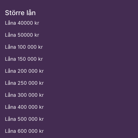
Större lån
Låna 40000 kr
Låna 50000 kr
Låna 100 000 kr
Låna 150 000 kr
Låna 200 000 kr
Låna 250 000 kr
Låna 300 000 kr
Låna 400 000 kr
Låna 500 000 kr
Låna 600 000 kr