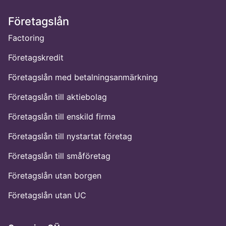
Företagslån
Factoring
Företagskredit
Företagslån med betalningsanmärkning
Företagslån till aktiebolag
Företagslån till enskild firma
Företagslån till nystartat företag
Företagslån till småföretag
Företagslån utan borgen
Företagslån utan UC