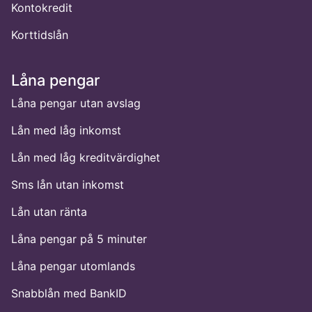
Kontokredit
Korttidslån
Låna pengar
Låna pengar utan avslag
Lån med låg inkomst
Lån med låg kreditvärdighet
Sms lån utan inkomst
Lån utan ränta
Låna pengar på 5 minuter
Låna pengar utomlands
Snabblån med BankID