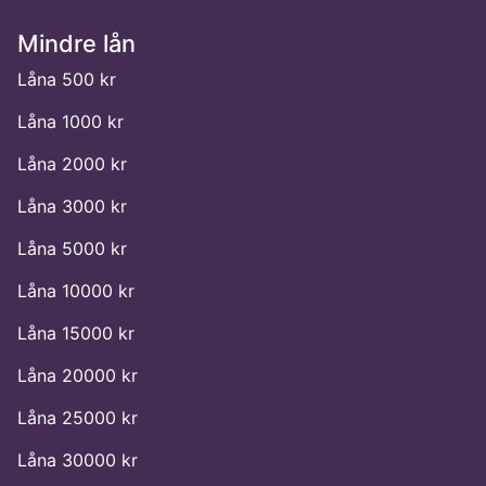
Mindre lån
Låna 500 kr
Låna 1000 kr
Låna 2000 kr
Låna 3000 kr
Låna 5000 kr
Låna 10000 kr
Låna 15000 kr
Låna 20000 kr
Låna 25000 kr
Låna 30000 kr