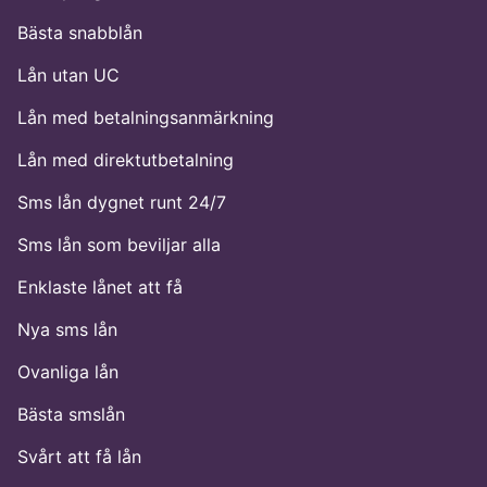
Bästa snabblån
Lån utan UC
Lån med betalningsanmärkning
Lån med direktutbetalning
Sms lån dygnet runt 24/7
Sms lån som beviljar alla
Enklaste lånet att få
Nya sms lån
Ovanliga lån
Bästa smslån
Svårt att få lån