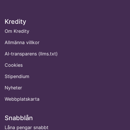
Kredity
Om Kredity
Allmänna villkor
AI-transparens (llms.txt)
Cookies
Stipendium
Nyheter
Webbplatskarta
Snabblån
Låna pengar snabbt