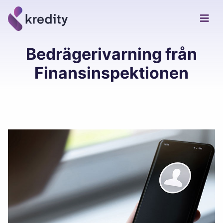
Bedrägerivarning från
Finansinspektionen