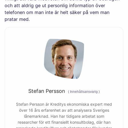
och att aldrig ge ut personlig information över
telefonen om man inte är helt säker på vem man
pratar med.
Stefan Persson
(
Innehållsansvarig
)
Stefan Persson är Kreditys ekonomiska expert med
över 16 års erfarenhet av att analysera Sveriges
lånemarknad. Han har tidigare arbetat som
researcher för ett finansiellt konsultbolag, där han