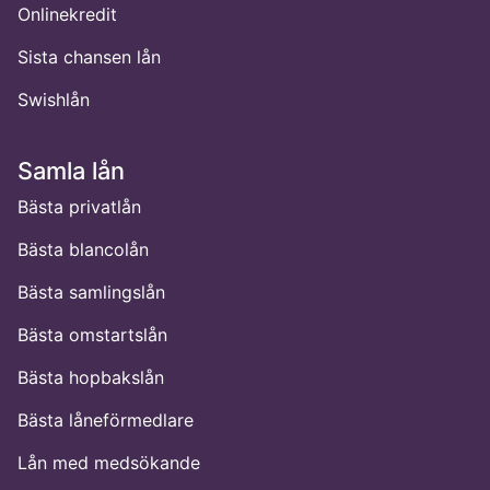
Onlinekredit
Sista chansen lån
Swishlån
Samla lån
Bästa privatlån
Bästa blancolån
Bästa samlingslån
Bästa omstartslån
Bästa hopbakslån
Bästa låneförmedlare
Lån med medsökande