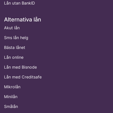
Lån utan BankID
Alternativa lån
Akut lån
Sms lån helg
Bästa lånet
Lån online
Lån med Bisnode
Lån med Creditsafe
Mikrolån
Minilån
Smålån