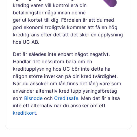
kreditgivaren vill kontrollera din
betalningsförmåga innan denne
ger ut kortet till dig. Fördelen är att du med
god ekonomi troligtvis kommer att få en hög
kreditgräns efter det att det sker en upplysning
hos UC AB.
Det är således inte enbart något negativt.
Handlar det dessutom bara om en
kreditupplysning hos UC bör inte detta ha
någon större inverkan på din kreditvärdighet.
När du ansöker om lån finns det långivare som
använder alternativ kreditupplysningsföretag
som
Bisnode
och
Creditsafe
. Men det är alltså
inte ett alternativ när du ansöker om ett
kreditkort
.