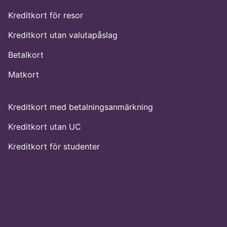
Kreditkort för resor
Kreditkort utan valutapåslag
Betalkort
Matkort
Kreditkort med betalningsanmärkning
Kreditkort utan UC
Kreditkort för studenter