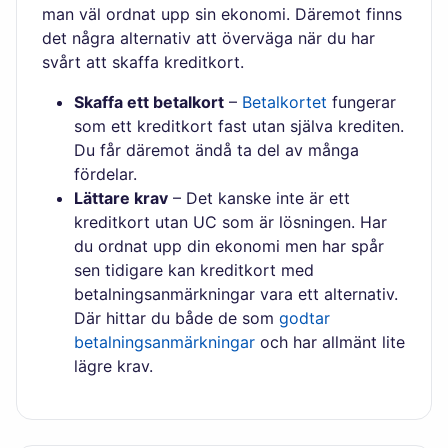
man väl ordnat upp sin ekonomi. Däremot finns
det några alternativ att överväga när du har
svårt att skaffa kreditkort.
Skaffa ett betalkort
–
Betalkortet
fungerar
som ett kreditkort fast utan själva krediten.
Du får däremot ändå ta del av många
fördelar.
Lättare krav
– Det kanske inte är ett
kreditkort utan UC som är lösningen. Har
du ordnat upp din ekonomi men har spår
sen tidigare kan kreditkort med
betalningsanmärkningar vara ett alternativ.
Där hittar du både de som
godtar
betalningsanmärkningar
och har allmänt lite
lägre krav.