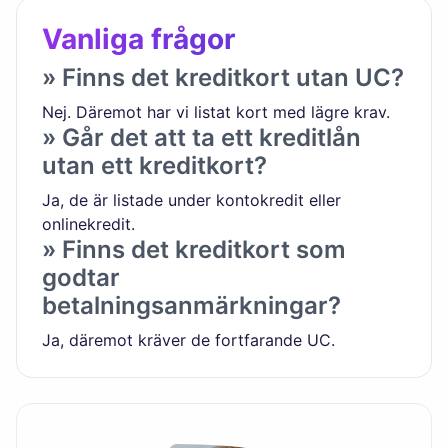
Vanliga frågor
» Finns det kreditkort utan UC?
Nej. Däremot har vi listat kort med lägre krav.
» Går det att ta ett kreditlån
utan ett kreditkort?
Ja, de är listade under kontokredit eller
onlinekredit.
» Finns det kreditkort som
godtar
betalningsanmärkningar?
Ja, däremot kräver de fortfarande UC.