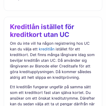
Kreditlån istället för
kreditkort utan UC
Om du inte vill ha någon registrering hos UC
kan du välja ett
kreditlån
istället för ett
kreditkort. Det finns många långivare idag som
beviljar kreditlån utan UC. Då använder sig
långivaren av Bisnode eller Creditsafe för att
göra kreditupplysningen. Då kommer således
aldrig att helt slippa en kreditprövning.
Ett kreditlån fungerar ungefär på samma sätt
som ett kreditkort fast utan själva kortet. Du
ansöker om ett önskat kreditutrymme. Därefter
kan du sedan välja att ta ut pengar därifrån när