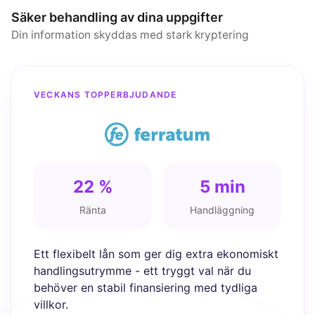
Säker behandling av dina uppgifter
Din information skyddas med stark kryptering
VECKANS TOPPERBJUDANDE
22 %
5 min
Ränta
Handläggning
Ett flexibelt lån som ger dig extra ekonomiskt
handlingsutrymme - ett tryggt val när du
behöver en stabil finansiering med tydliga
villkor.