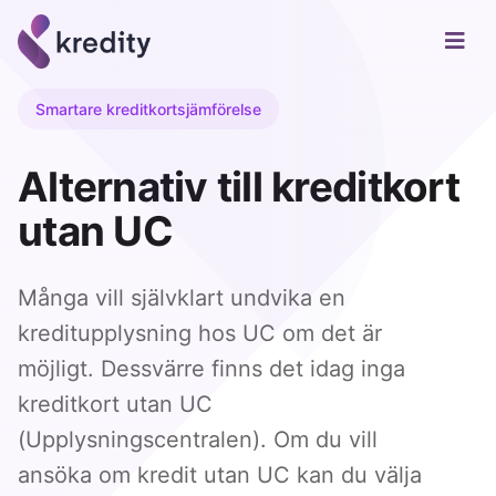
Smartare kreditkortsjämförelse
Alternativ till kreditkort
utan UC
Många vill självklart undvika en
kreditupplysning hos UC om det är
möjligt. Dessvärre finns det idag inga
kreditkort utan UC
(Upplysningscentralen). Om du vill
ansöka om kredit utan UC kan du välja