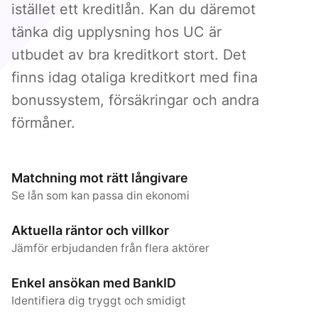
istället ett kreditlån. Kan du däremot
tänka dig upplysning hos UC är
utbudet av bra kreditkort stort. Det
finns idag otaliga kreditkort med fina
bonussystem, försäkringar och andra
förmåner.
Matchning mot rätt långivare
Se lån som kan passa din ekonomi
Aktuella räntor och villkor
Jämför erbjudanden från flera aktörer
Enkel ansökan med BankID
Identifiera dig tryggt och smidigt