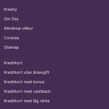
Kredity
Om Oss
Allmänna villkor
Cookies
Sitemap
Kreditkort
Kreditkort utan årsavgift
Kreditkort med bonus
Kreditkort med cashback
Kreditkort med låg ränta