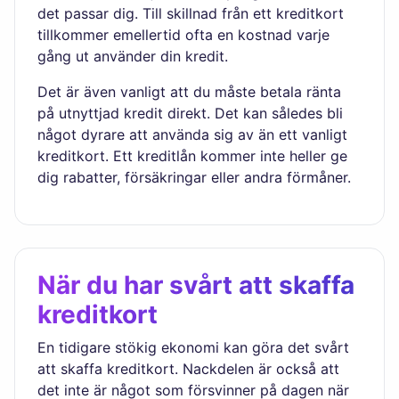
det passar dig. Till skillnad från ett kreditkort
tillkommer emellertid ofta en kostnad varje
gång ut använder din kredit.
Det är även vanligt att du måste betala ränta
på utnyttjad kredit direkt. Det kan således bli
något dyrare att använda sig av än ett vanligt
kreditkort. Ett kreditlån kommer inte heller ge
dig rabatter, försäkringar eller andra förmåner.
När du har svårt att skaffa
kreditkort
En tidigare stökig ekonomi kan göra det svårt
att skaffa kreditkort. Nackdelen är också att
det inte är något som försvinner på dagen när