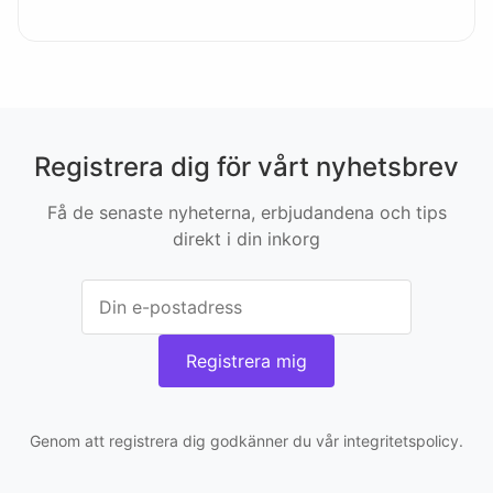
Registrera dig för vårt nyhetsbrev
Få de senaste nyheterna, erbjudandena och tips
direkt i din inkorg
Registrera mig
Genom att registrera dig godkänner du vår integritetspolicy.