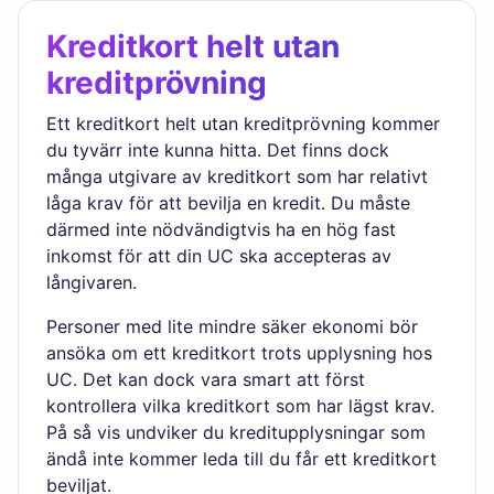
Kreditkort helt utan
kreditprövning
Ett kreditkort helt utan kreditprövning kommer
du tyvärr inte kunna hitta. Det finns dock
många utgivare av kreditkort som har relativt
låga krav för att bevilja en kredit. Du måste
därmed inte nödvändigtvis ha en hög fast
inkomst för att din UC ska accepteras av
långivaren.
Personer med lite mindre säker ekonomi bör
ansöka om ett kreditkort trots upplysning hos
UC. Det kan dock vara smart att först
kontrollera vilka kreditkort som har lägst krav.
På så vis undviker du kreditupplysningar som
ändå inte kommer leda till du får ett kreditkort
beviljat.