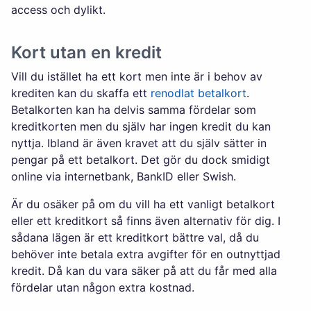
access och dylikt.
Kort utan en kredit
Vill du istället ha ett kort men inte är i behov av
krediten kan du skaffa ett
renodlat betalkort
.
Betalkorten kan ha delvis samma fördelar som
kreditkorten men du själv har ingen kredit du kan
nyttja. Ibland är även kravet att du själv sätter in
pengar på ett betalkort. Det gör du dock smidigt
online via internetbank, BankID eller Swish.
Är du osäker på om du vill ha ett vanligt betalkort
eller ett kreditkort så finns även alternativ för dig. I
sådana lägen är ett kreditkort bättre val, då du
behöver inte betala extra avgifter för en outnyttjad
kredit. Då kan du vara säker på att du får med alla
fördelar utan någon extra kostnad.