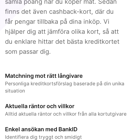
samla poäng när du köper mat. Sedan
finns det även cashback-kort, där du
får pengar tillbaka på dina inköp. Vi
hjälper dig att jämföra olika kort, så att
du enklare hittar det bästa kreditkortet
som passar dig.
Matchning mot rätt långivare
Personliga kreditkortsförslag baserade på din unika
situation
Aktuella räntor och villkor
Alltid aktuella räntor och villkor från alla kortutgivare
Enkel ansökan med BankID
Identifiera dig tryggt och smidigt