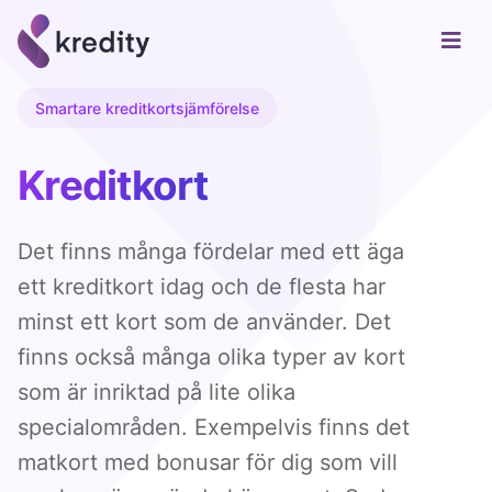
Smartare kreditkortsjämförelse
Kreditkort
Det finns många fördelar med ett äga
ett kreditkort idag och de flesta har
minst ett kort som de använder. Det
finns också många olika typer av kort
som är inriktad på lite olika
specialområden. Exempelvis finns det
matkort med bonusar för dig som vill