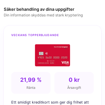
Säker behandling av dina uppgifter
Din information skyddas med stark kryptering
VECKANS TOPPERBJUDANDE
21,99 %
0 kr
Ränta
Årsavgift
Ett smidigt kreditkort som ger dig frihet att