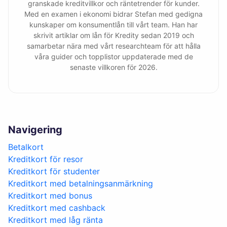
granskade kreditvillkor och räntetrender för kunder.
Med en examen i ekonomi bidrar Stefan med gedigna
kunskaper om konsumentlån till vårt team. Han har
skrivit artiklar om lån för Kredity sedan 2019 och
samarbetar nära med vårt researchteam för att hålla
våra guider och topplistor uppdaterade med de
senaste villkoren för 2026.
Navigering
Betalkort
Kreditkort för resor
Kreditkort för studenter
Kreditkort med betalningsanmärkning
Kreditkort med bonus
Kreditkort med cashback
Kreditkort med låg ränta