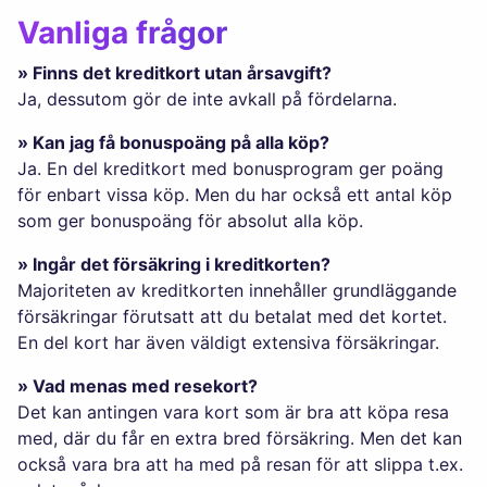
Vanliga frågor
» Finns det kreditkort utan årsavgift?
Ja, dessutom gör de inte avkall på fördelarna.
» Kan jag få bonuspoäng på alla köp?
Ja. En del kreditkort med bonusprogram ger poäng
för enbart vissa köp. Men du har också ett antal köp
som ger bonuspoäng för absolut alla köp.
» Ingår det försäkring i kreditkorten?
Majoriteten av kreditkorten innehåller grundläggande
försäkringar förutsatt att du betalat med det kortet.
En del kort har även väldigt extensiva försäkringar.
» Vad menas med resekort?
Det kan antingen vara kort som är bra att köpa resa
med, där du får en extra bred försäkring. Men det kan
också vara bra att ha med på resan för att slippa t.ex.