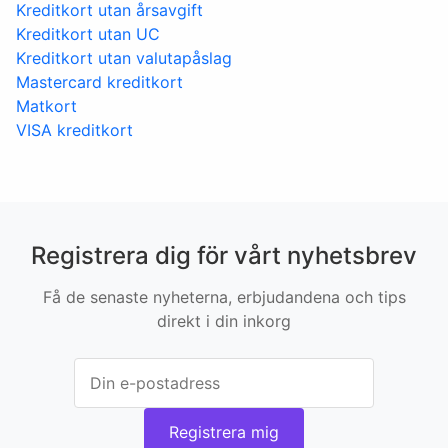
Kreditkort utan årsavgift
Kreditkort utan UC
Kreditkort utan valutapåslag
Mastercard kreditkort
Matkort
VISA kreditkort
Registrera dig för vårt nyhetsbrev
Få de senaste nyheterna, erbjudandena och tips
direkt i din inkorg
Registrera mig