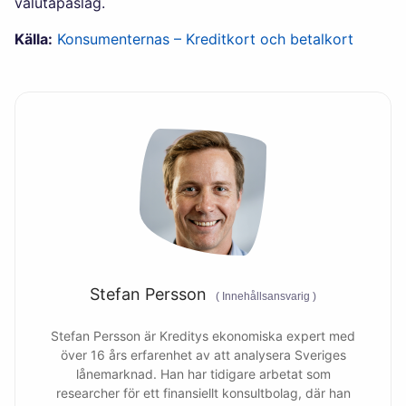
valutapåslag.
Källa:
Konsumenternas – Kreditkort och betalkort
Stefan Persson
(
Innehållsansvarig
)
Stefan Persson är Kreditys ekonomiska expert med
över 16 års erfarenhet av att analysera Sveriges
lånemarknad. Han har tidigare arbetat som
researcher för ett finansiellt konsultbolag, där han