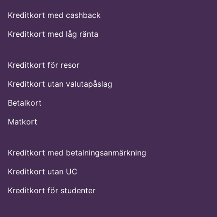
Kreditkort med cashback
Kreditkort med låg ränta
Kreditkort för resor
Kreditkort utan valutapåslag
Betalkort
Matkort
Kreditkort med betalningsanmärkning
Kreditkort utan UC
Kreditkort för studenter