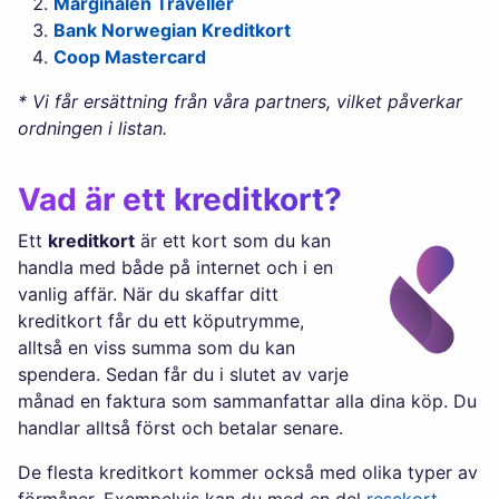
Marginalen Traveller
Bank Norwegian Kreditkort
Coop Mastercard
* Vi får ersättning från våra partners, vilket påverkar
ordningen i listan.
Vad är ett kreditkort?
Ett
kreditkort
är ett kort som du kan
handla med både på internet och i en
vanlig affär. När du skaffar ditt
kreditkort får du ett köputrymme,
alltså en viss summa som du kan
spendera. Sedan får du i slutet av varje
månad en faktura som sammanfattar alla dina köp. Du
handlar alltså först och betalar senare.
De flesta kreditkort kommer också med olika typer av