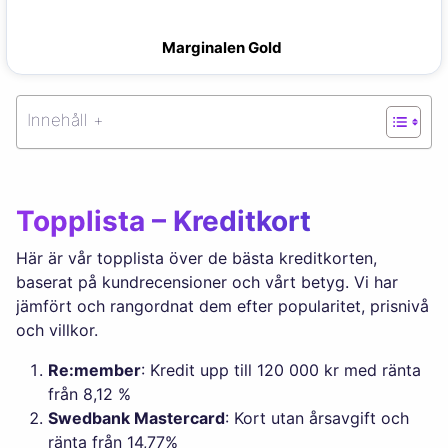
Marginalen Gold
Innehåll +
Topplista – Kreditkort
Här är vår topplista över de bästa kreditkorten,
baserat på kundrecensioner och vårt betyg. Vi har
jämfört och rangordnat dem efter popularitet, prisnivå
och villkor.
Re:member
: Kredit upp till 120 000 kr med ränta
från 8,12 %
Swedbank Mastercard
: Kort utan årsavgift och
ränta från 14,77%