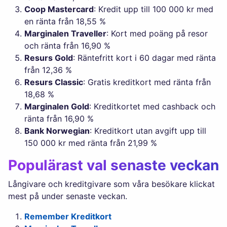
Coop Mastercard
: Kredit upp till 100 000 kr med
en ränta från 18,55 %
Marginalen Traveller
: Kort med poäng på resor
och ränta från 16,90 %
Resurs Gold
: Räntefritt kort i 60 dagar med ränta
från 12,36 %
Resurs Classic
: Gratis kreditkort med ränta från
18,68 %
Marginalen Gold
: Kreditkortet med cashback och
ränta från 16,90 %
Bank Norwegian
: Kreditkort utan avgift upp till
150 000 kr med ränta från 21,99 %
Populärast val senaste veckan
Långivare och kreditgivare som våra besökare klickat
mest på under senaste veckan.
Remember Kreditkort