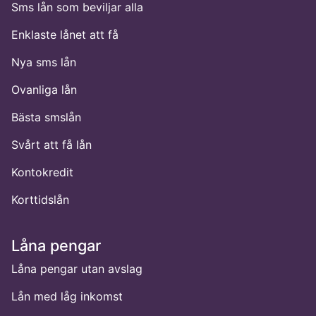
Sms lån som beviljar alla
Enklaste lånet att få
Nya sms lån
Ovanliga lån
Bästa smslån
Svårt att få lån
Kontokredit
Korttidslån
Låna pengar
Låna pengar utan avslag
Lån med låg inkomst