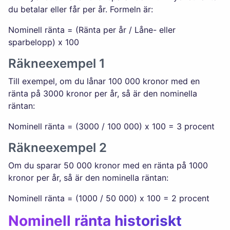
du betalar eller får per år. Formeln är:
Nominell ränta = (Ränta per år / Låne- eller
sparbelopp) x 100
Räkneexempel 1
Till exempel, om du lånar 100 000 kronor med en
ränta på 3000 kronor per år, så är den nominella
räntan:
Nominell ränta = (3000 / 100 000) x 100 = 3 procent
Räkneexempel 2
Om du sparar 50 000 kronor med en ränta på 1000
kronor per år, så är den nominella räntan:
Nominell ränta = (1000 / 50 000) x 100 = 2 procent
Nominell ränta historiskt