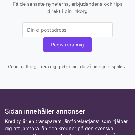
Få de senaste nyheterna, erbjudandena och tips
direkt i din inkorg
Registrera mig
Genom att registrera dig godkänner du vår integritetspolicy.
Sidan innehåller annonser
Kredity är en transparent jämförelsetjänst som hjälper
dig att jämföra lån och krediter på den svenska