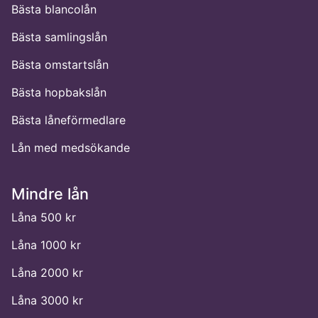
Bästa blancolån
Bästa samlingslån
Bästa omstartslån
Bästa hopbakslån
Bästa låneförmedlare
Lån med medsökande
Mindre lån
Låna 500 kr
Låna 1000 kr
Låna 2000 kr
Låna 3000 kr