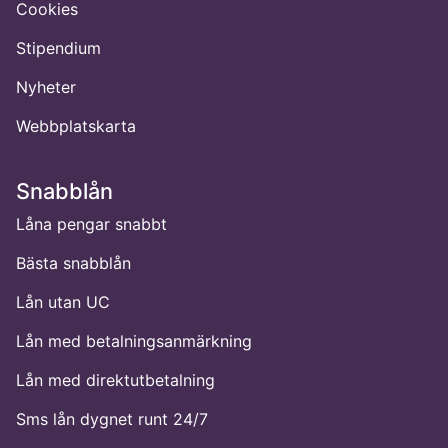
Cookies
Stipendium
Nyheter
Webbplatskarta
Snabblån
Låna pengar snabbt
Bästa snabblån
Lån utan UC
Lån med betalningsanmärkning
Lån med direktutbetalning
Sms lån dygnet runt 24/7