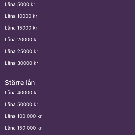
Låna 5000 kr
Låna 10000 kr
Låna 15000 kr
Låna 20000 kr
Låna 25000 kr
Låna 30000 kr
Större lån
Låna 40000 kr
Låna 50000 kr
Låna 100 000 kr
Låna 150 000 kr