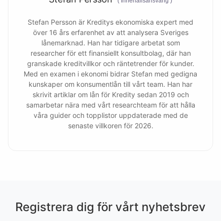
(
Innehållsansvarig
)
Stefan Persson är Kreditys ekonomiska expert med
över 16 års erfarenhet av att analysera Sveriges
lånemarknad. Han har tidigare arbetat som
researcher för ett finansiellt konsultbolag, där han
granskade kreditvillkor och räntetrender för kunder.
Med en examen i ekonomi bidrar Stefan med gedigna
kunskaper om konsumentlån till vårt team. Han har
skrivit artiklar om lån för Kredity sedan 2019 och
samarbetar nära med vårt researchteam för att hålla
våra guider och topplistor uppdaterade med de
senaste villkoren för 2026.
Registrera dig för vårt nyhetsbrev