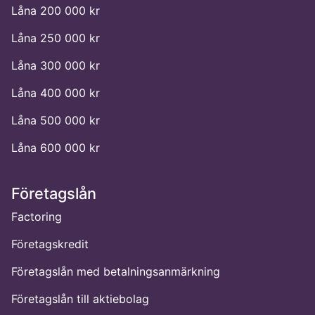
Låna 200 000 kr
Låna 250 000 kr
Låna 300 000 kr
Låna 400 000 kr
Låna 500 000 kr
Låna 600 000 kr
Företagslån
Factoring
Företagskredit
Företagslån med betalningsanmärkning
Företagslån till aktiebolag