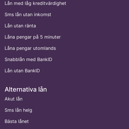
Lån med låg kreditvärdighet
Sms lån utan inkomst
Lån utan ränta
Låna pengar på 5 minuter
Låna pengar utomlands
Snabblån med BankID
Lån utan BankID
Alternativa lån
Akut lån
Sms lån helg
Bästa lånet